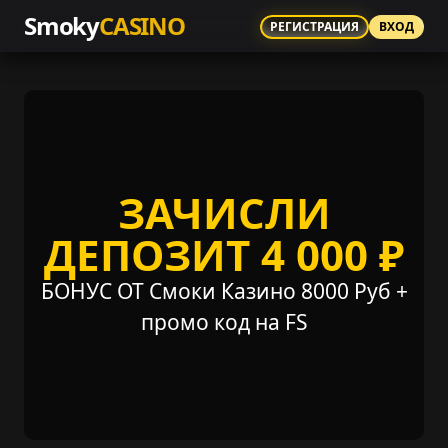
Smoky
CASINO
РЕГИСТРАЦИЯ
ВХОД
ЗАЧИСЛИ
ДЕПОЗИТ 4 000 ₽
БОНУС ОТ Смоки Казино 8000 Руб +
промо код на FS