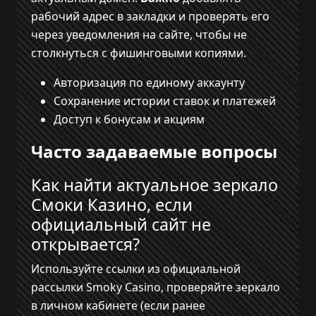
рабочий адрес в закладки и проверять его
через уведомления на сайте, чтобы не
столкнуться с фишинговыми копиями.
Авторизация по единому аккаунту
Сохранение истории ставок и платежей
Доступ к бонусам и акциям
Часто задаваемые вопросы
Как найти актуальное зеркало
Смоки Казино, если
официальный сайт не
открывается?
Используйте ссылки из официальной
рассылки Smoky Casino, проверяйте зеркало
в личном кабинете (если ранее