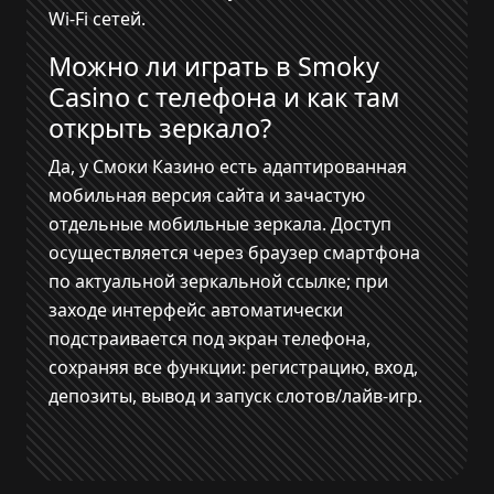
Wi‑Fi сетей.
Можно ли играть в Smoky
Casino с телефона и как там
открыть зеркало?
Да, у Смоки Казино есть адаптированная
мобильная версия сайта и зачастую
отдельные мобильные зеркала. Доступ
осуществляется через браузер смартфона
по актуальной зеркальной ссылке; при
заходе интерфейс автоматически
подстраивается под экран телефона,
сохраняя все функции: регистрацию, вход,
депозиты, вывод и запуск слотов/лайв-игр.