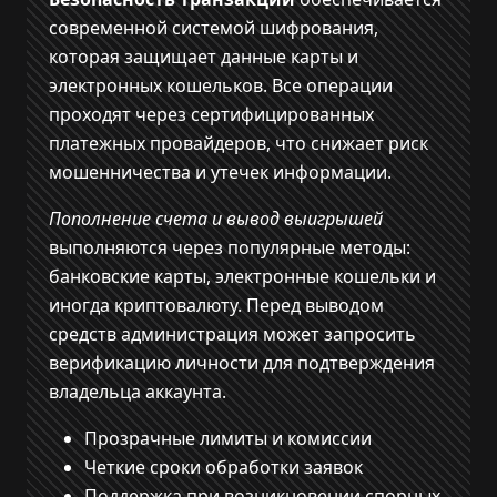
современной системой шифрования,
которая защищает данные карты и
электронных кошельков. Все операции
проходят через сертифицированных
платежных провайдеров, что снижает риск
мошенничества и утечек информации.
Пополнение счета и вывод выигрышей
выполняются через популярные методы:
банковские карты, электронные кошельки и
иногда криптовалюту. Перед выводом
средств администрация может запросить
верификацию личности для подтверждения
владельца аккаунта.
Прозрачные лимиты и комиссии
Четкие сроки обработки заявок
Поддержка при возникновении спорных