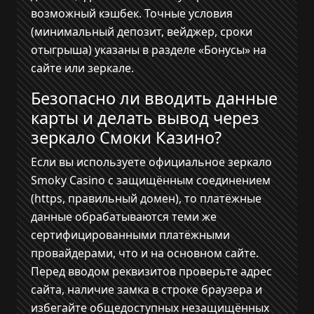
возможный кэшбек. Точные условия
(минимальный депозит, вейджер, сроки
отыгрыша) указаны в разделе «Бонусы» на
сайте или зеркале.
Безопасно ли вводить данные
карты и делать вывод через
зеркало Смоки Казино?
Если вы используете официальное зеркало
Smoky Casino с защищённым соединением
(https, правильный домен), то платёжные
данные обрабатываются теми же
сертифицированными платёжными
провайдерами, что и на основном сайте.
Перед вводом реквизитов проверьте адрес
сайта, наличие замка в строке браузера и
избегайте общедоступных незащищённых