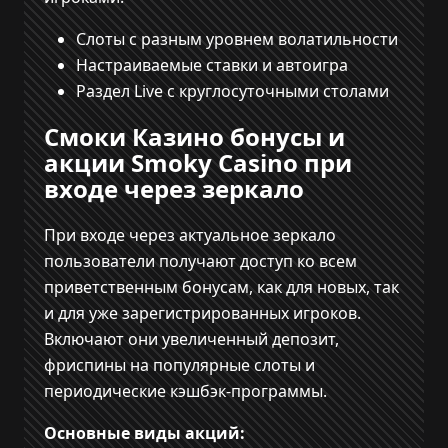
Слоты с разным уровнем волатильности
Настраиваемые ставки и автоигра
Раздел Live с круглосуточными столами
Смоки Казино бонусы и
акции Smoky Casino при
входе через зеркало
При входе через актуальное зеркало
пользователи получают доступ ко всем
приветственным бонусам, как для новых, так
и для уже зарегистрированных игроков.
Включают они увеличенный депозит,
фриспины на популярные слоты и
периодические кэшбэк‑программы.
Основные виды акций: